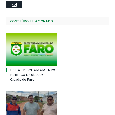
Email
CONTEÚDO RELACIONADO
EDITAL DE CHAMAMENTO
PÚBLICO Nº 01/2026 –
Cidade de Faro