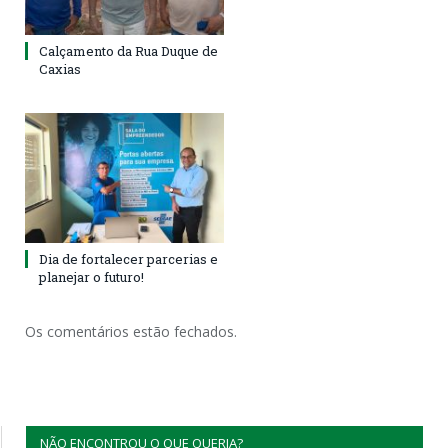
Calçamento da Rua Duque de
Caxias
Dia de fortalecer parcerias e
planejar o futuro!
Os comentários estão fechados.
NÃO ENCONTROU O QUE QUERIA?