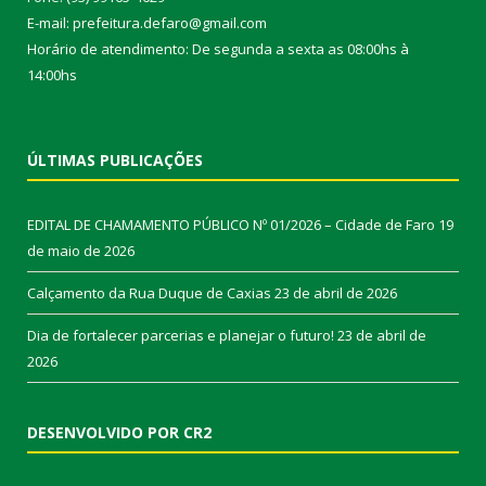
E-mail: prefeitura.defaro@gmail.com
Horário de atendimento: De segunda a sexta as 08:00hs à
14:00hs
ÚLTIMAS PUBLICAÇÕES
EDITAL DE CHAMAMENTO PÚBLICO Nº 01/2026 – Cidade de Faro
19
de maio de 2026
Calçamento da Rua Duque de Caxias
23 de abril de 2026
Dia de fortalecer parcerias e planejar o futuro!
23 de abril de
2026
DESENVOLVIDO POR CR2