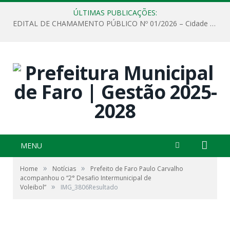
ÚLTIMAS PUBLICAÇÕES:
EDITAL DE CHAMAMENTO PÚBLICO Nº 01/2026 – Cidade de Faro
MENU
»
»
Home
Notícias
Prefeito de Faro Paulo Carvalho
acompanhou o “2° Desafio Intermunicipal de
»
Voleibol”
IMG_3806Resultado