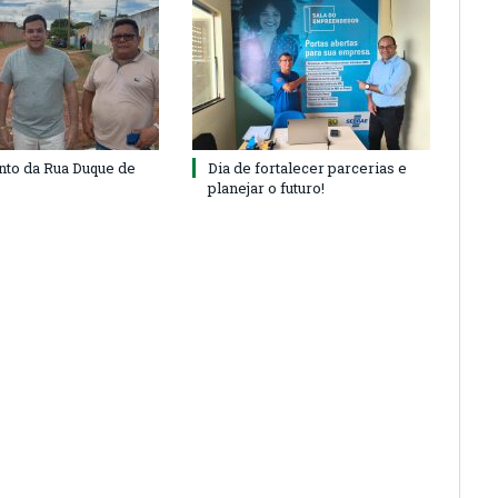
to da Rua Duque de
Dia de fortalecer parcerias e
planejar o futuro!