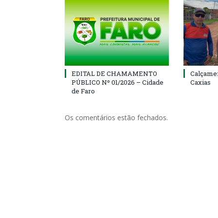
EDITAL DE CHAMAMENTO
Calçamen
PÚBLICO Nº 01/2026 – Cidade
Caxias
de Faro
Os comentários estão fechados.