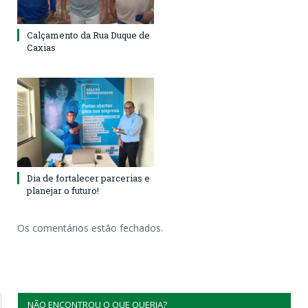
Calçamento da Rua Duque de
Caxias
Dia de fortalecer parcerias e
planejar o futuro!
Os comentários estão fechados.
NÃO ENCONTROU O QUE QUERIA?