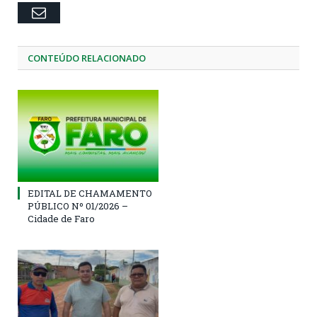
Email
CONTEÚDO RELACIONADO
EDITAL DE CHAMAMENTO
PÚBLICO Nº 01/2026 –
Cidade de Faro