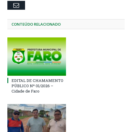
Email
CONTEÚDO RELACIONADO
EDITAL DE CHAMAMENTO
PÚBLICO Nº 01/2026 –
Cidade de Faro