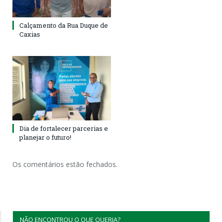
Calçamento da Rua Duque de
Caxias
Dia de fortalecer parcerias e
planejar o futuro!
Os comentários estão fechados.
NÃO ENCONTROU O QUE QUERIA?