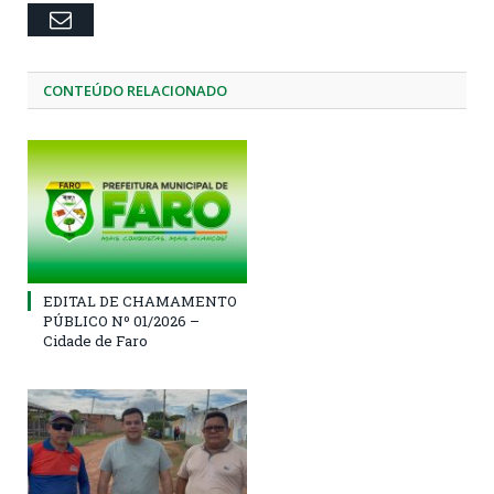
Email
CONTEÚDO RELACIONADO
EDITAL DE CHAMAMENTO
PÚBLICO Nº 01/2026 –
Cidade de Faro