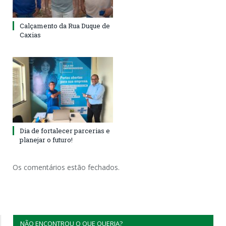
Calçamento da Rua Duque de
Caxias
Dia de fortalecer parcerias e
planejar o futuro!
Os comentários estão fechados.
NÃO ENCONTROU O QUE QUERIA?