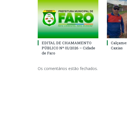
EDITAL DE CHAMAMENTO
Calçamen
PÚBLICO Nº 01/2026 – Cidade
Caxias
de Faro
Os comentários estão fechados.