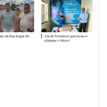
to da Rua Duque de
Dia de fortalecer parcerias e
planejar o futuro!