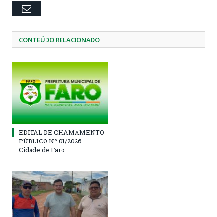
Email
CONTEÚDO RELACIONADO
EDITAL DE CHAMAMENTO
PÚBLICO Nº 01/2026 –
Cidade de Faro