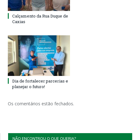
Calçamento da Rua Duque de
Caxias
Dia de fortalecer parcerias e
planejar o futuro!
Os comentários estão fechados.
NÃO ENCONTROU O QUE QUERIA?