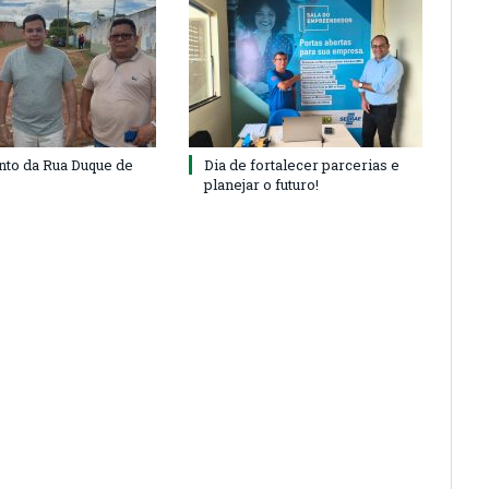
to da Rua Duque de
Dia de fortalecer parcerias e
planejar o futuro!