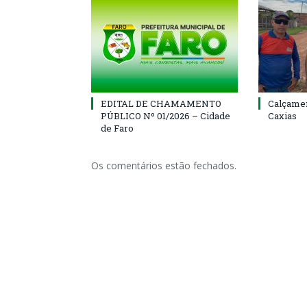
EDITAL DE CHAMAMENTO
Calçamen
PÚBLICO Nº 01/2026 – Cidade
Caxias
de Faro
Os comentários estão fechados.