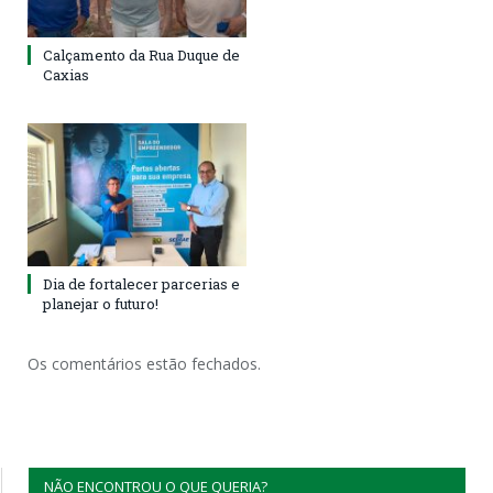
Calçamento da Rua Duque de
Caxias
Dia de fortalecer parcerias e
planejar o futuro!
Os comentários estão fechados.
NÃO ENCONTROU O QUE QUERIA?