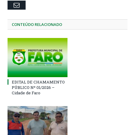
Email
CONTEÚDO RELACIONADO
EDITAL DE CHAMAMENTO
PÚBLICO Nº 01/2026 –
Cidade de Faro