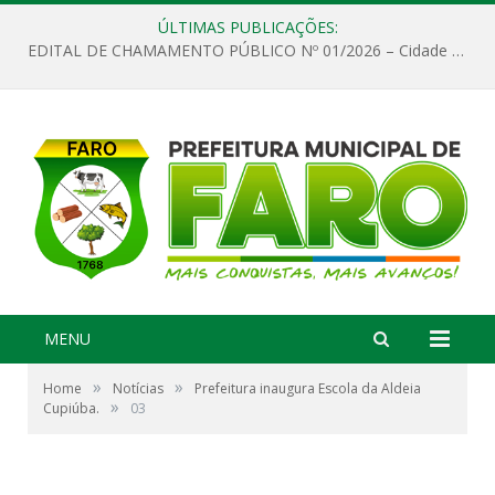
ÚLTIMAS PUBLICAÇÕES:
EDITAL DE CHAMAMENTO PÚBLICO Nº 01/2026 – Cidade de Faro
MENU
»
»
Home
Notícias
Prefeitura inaugura Escola da Aldeia
»
Cupiúba.
03