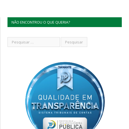
NÃO ENCONTROU O QUE QUERIA?