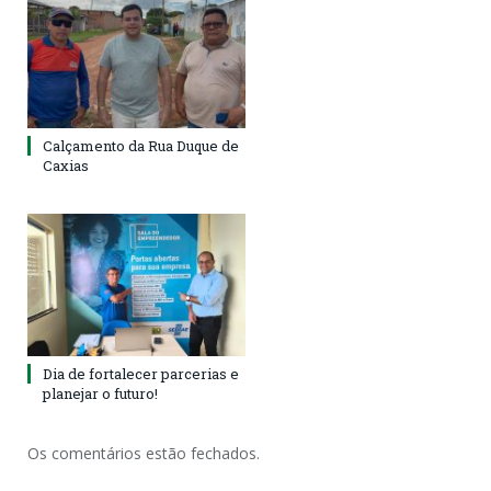
Calçamento da Rua Duque de
Caxias
Dia de fortalecer parcerias e
planejar o futuro!
Os comentários estão fechados.