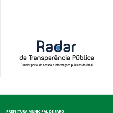
PREFEITURA MUNICIPAL DE FARO