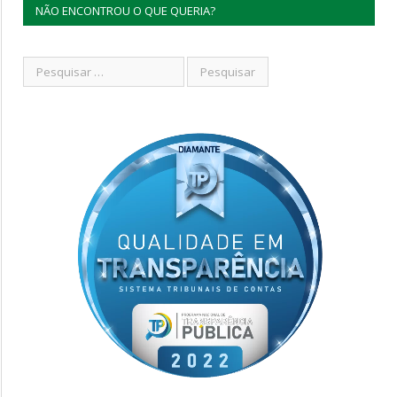
NÃO ENCONTROU O QUE QUERIA?