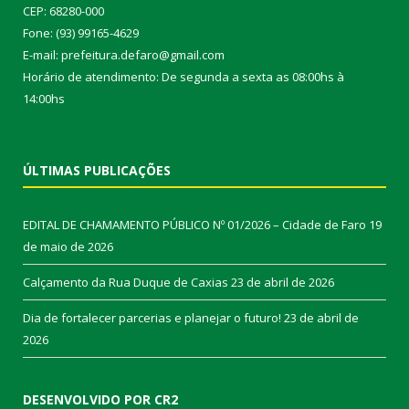
CEP: 68280-000
Fone: (93) 99165-4629
E-mail: prefeitura.defaro@gmail.com
Horário de atendimento: De segunda a sexta as 08:00hs à
14:00hs
ÚLTIMAS PUBLICAÇÕES
EDITAL DE CHAMAMENTO PÚBLICO Nº 01/2026 – Cidade de Faro
19
de maio de 2026
Calçamento da Rua Duque de Caxias
23 de abril de 2026
Dia de fortalecer parcerias e planejar o futuro!
23 de abril de
2026
DESENVOLVIDO POR CR2