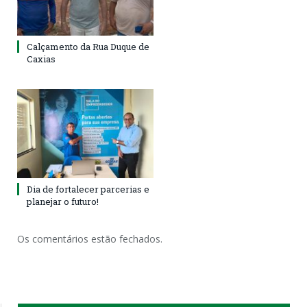
Calçamento da Rua Duque de
Caxias
Dia de fortalecer parcerias e
planejar o futuro!
Os comentários estão fechados.