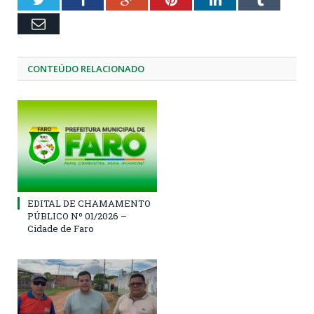
Email
CONTEÚDO RELACIONADO
EDITAL DE CHAMAMENTO
PÚBLICO Nº 01/2026 –
Cidade de Faro