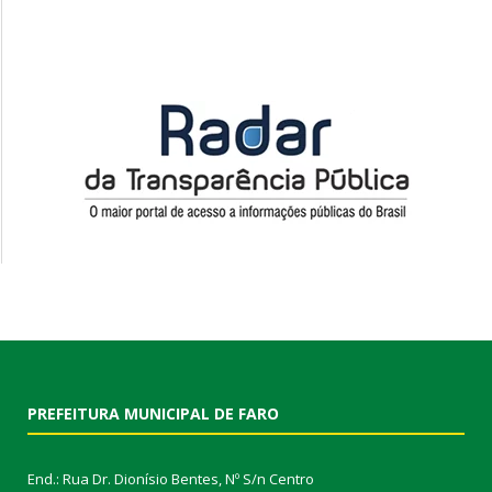
PREFEITURA MUNICIPAL DE FARO
End.: Rua Dr. Dionísio Bentes, Nº S/n Centro