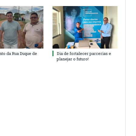
to da Rua Duque de
Dia de fortalecer parcerias e
planejar o futuro!