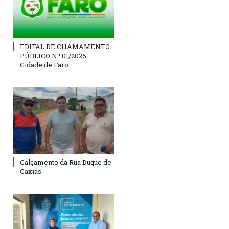
EDITAL DE CHAMAMENTO
PÚBLICO Nº 01/2026 –
Cidade de Faro
Calçamento da Rua Duque de
Caxias