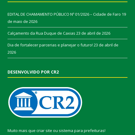
EDITAL DE CHAMAMENTO PÚBLICO Nº 01/2026 – Cidade de Faro
19
de maio de 2026
Calçamento da Rua Duque de Caxias
23 de abril de 2026
Dia de fortalecer parcerias e planejar o futuro!
23 de abril de
2026
DESENVOLVIDO POR CR2
Muito mais que
criar site
ou
sistema para prefeituras
!