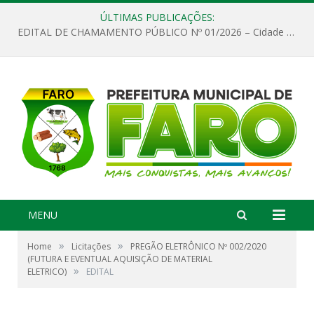
ÚLTIMAS PUBLICAÇÕES:
EDITAL DE CHAMAMENTO PÚBLICO Nº 01/2026 – Cidade de Faro
MENU
»
»
Home
Licitações
PREGÃO ELETRÔNICO Nº 002/2020
(FUTURA E EVENTUAL AQUISIÇÃO DE MATERIAL
»
ELETRICO)
EDITAL