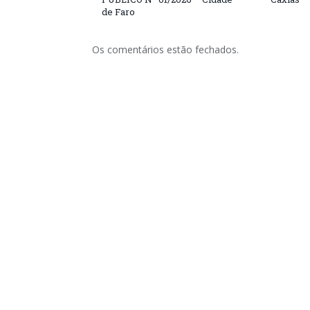
de Faro
Os comentários estão fechados.