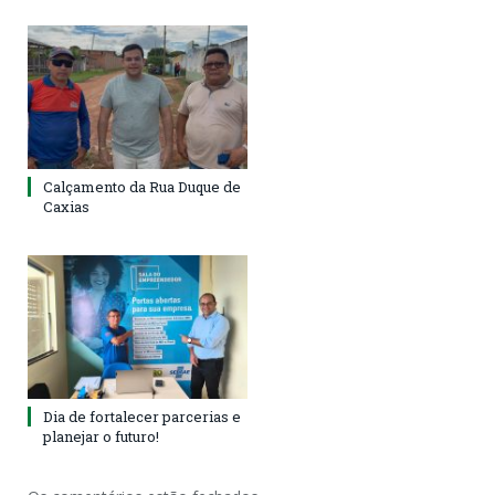
Calçamento da Rua Duque de
Caxias
Dia de fortalecer parcerias e
planejar o futuro!