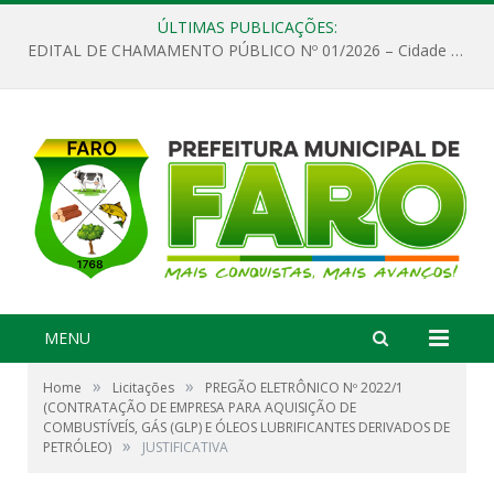
ÚLTIMAS PUBLICAÇÕES:
EDITAL DE CHAMAMENTO PÚBLICO Nº 01/2026 – Cidade de Faro
MENU
»
»
Home
Licitações
PREGÃO ELETRÔNICO Nº 2022/1
(CONTRATAÇÃO DE EMPRESA PARA AQUISIÇÃO DE
COMBUSTÍVEÍS, GÁS (GLP) E ÓLEOS LUBRIFICANTES DERIVADOS DE
»
PETRÓLEO)
JUSTIFICATIVA