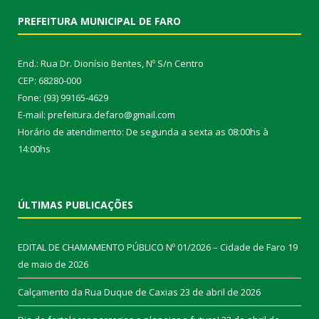
PREFEITURA MUNICIPAL DE FARO
End.: Rua Dr. Dionísio Bentes, Nº S/n Centro
CEP: 68280-000
Fone: (93) 99165-4629
E-mail: prefeitura.defaro@gmail.com
Horário de atendimento: De segunda a sexta as 08:00hs à
14:00hs
ÚLTIMAS PUBLICAÇÕES
EDITAL DE CHAMAMENTO PÚBLICO Nº 01/2026 – Cidade de Faro
19
de maio de 2026
Calçamento da Rua Duque de Caxias
23 de abril de 2026