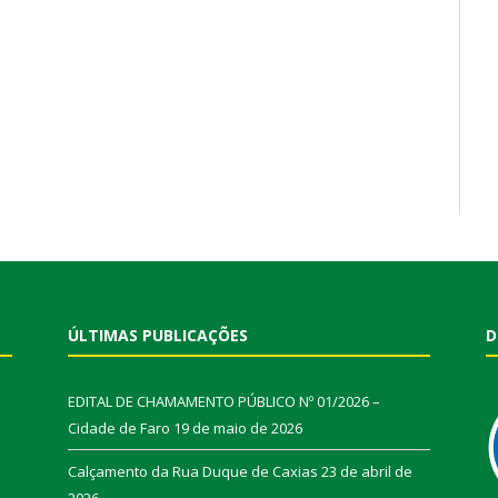
ÚLTIMAS PUBLICAÇÕES
D
EDITAL DE CHAMAMENTO PÚBLICO Nº 01/2026 –
Cidade de Faro
19 de maio de 2026
Calçamento da Rua Duque de Caxias
23 de abril de