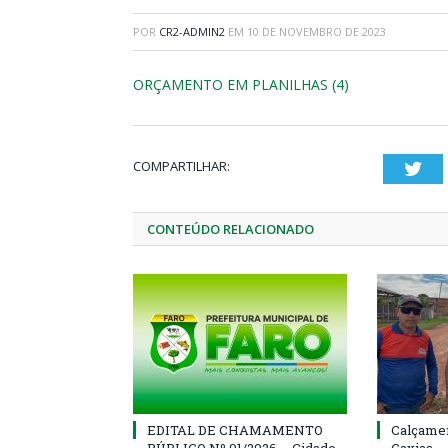
POR
CR2-ADMIN2
EM
10 DE NOVEMBRO DE 2023
ORÇAMENTO EM PLANILHAS (4)
COMPARTILHAR:
Twi
CONTEÚDO RELACIONADO
EDITAL DE CHAMAMENTO
Calçamen