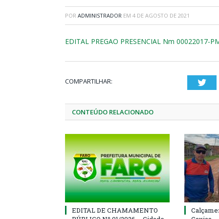
POR
ADMINISTRADOR
EM
4 DE AGOSTO DE 2021
EDITAL PREGAO PRESENCIAL Nm 00022017-
COMPARTILHAR:
Twi
CONTEÚDO RELACIONADO
EDITAL DE CHAMAMENTO
Calçamen