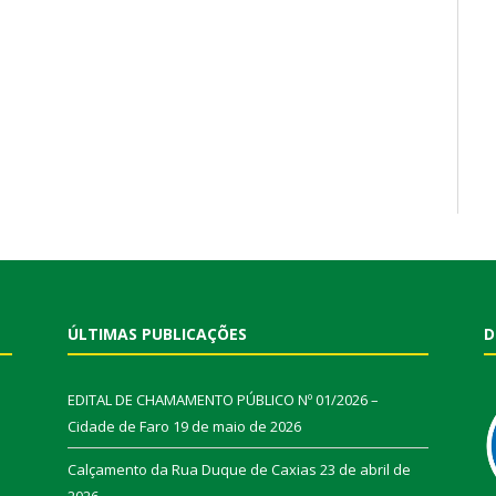
ÚLTIMAS PUBLICAÇÕES
D
EDITAL DE CHAMAMENTO PÚBLICO Nº 01/2026 –
Cidade de Faro
19 de maio de 2026
Calçamento da Rua Duque de Caxias
23 de abril de