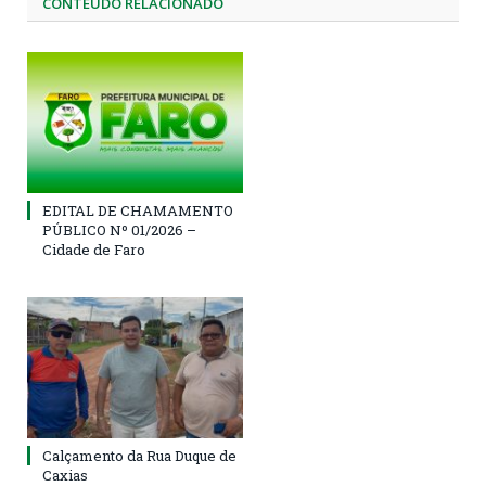
CONTEÚDO RELACIONADO
EDITAL DE CHAMAMENTO
PÚBLICO Nº 01/2026 –
Cidade de Faro
Calçamento da Rua Duque de
Caxias