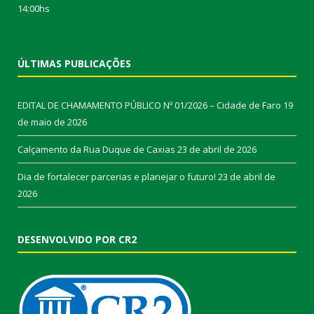
14:00hs
ÚLTIMAS PUBLICAÇÕES
EDITAL DE CHAMAMENTO PÚBLICO Nº 01/2026 – Cidade de Faro
19
de maio de 2026
Calçamento da Rua Duque de Caxias
23 de abril de 2026
Dia de fortalecer parcerias e planejar o futuro!
23 de abril de
2026
DESENVOLVIDO POR CR2