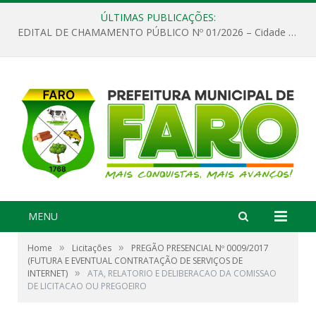
ÚLTIMAS PUBLICAÇÕES:
EDITAL DE CHAMAMENTO PÚBLICO Nº 01/2026 – Cidade de Faro
MENU
»
»
Home
Licitações
PREGÃO PRESENCIAL Nº 0009/2017
(FUTURA E EVENTUAL CONTRATAÇÃO DE SERVIÇOS DE
»
INTERNET)
ATA, RELATORIO E DELIBERACAO DA COMISSAO
DE LICITACAO OU PREGOEIRO