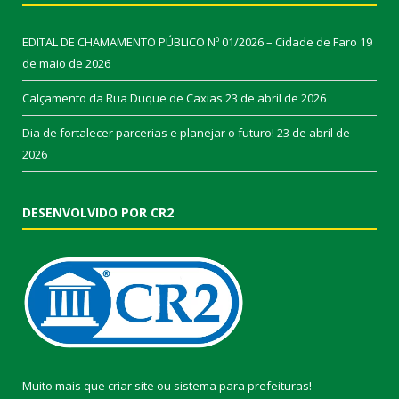
EDITAL DE CHAMAMENTO PÚBLICO Nº 01/2026 – Cidade de Faro
19
de maio de 2026
Calçamento da Rua Duque de Caxias
23 de abril de 2026
Dia de fortalecer parcerias e planejar o futuro!
23 de abril de
2026
DESENVOLVIDO POR CR2
Muito mais que
criar site
ou
sistema para prefeituras
!