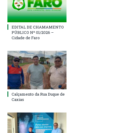
EDITAL DE CHAMAMENTO
PÚBLICO Nº 01/2026 –
Cidade de Faro
Calçamento da Rua Duque de
Caxias