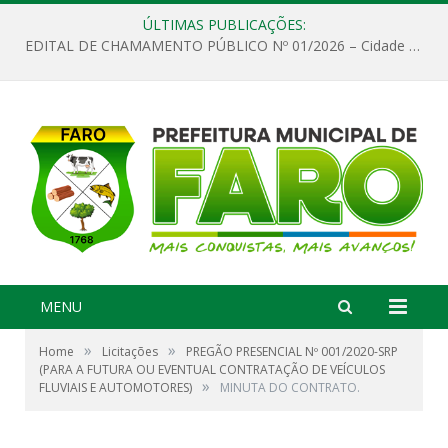
ÚLTIMAS PUBLICAÇÕES:
EDITAL DE CHAMAMENTO PÚBLICO Nº 01/2026 – Cidade de Faro
MENU
»
»
Home
Licitações
PREGÃO PRESENCIAL Nº 001/2020-SRP
(PARA A FUTURA OU EVENTUAL CONTRATAÇÃO DE VEÍCULOS
»
FLUVIAIS E AUTOMOTORES)
MINUTA DO CONTRATO.