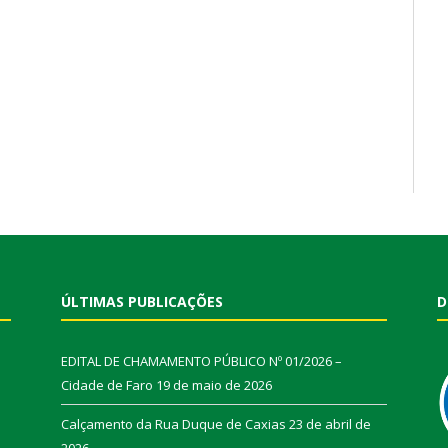
ÚLTIMAS PUBLICAÇÕES
D
EDITAL DE CHAMAMENTO PÚBLICO Nº 01/2026 –
Cidade de Faro
19 de maio de 2026
Calçamento da Rua Duque de Caxias
23 de abril de