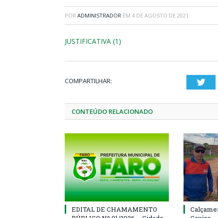
POR
ADMINISTRADOR
EM
4 DE AGOSTO DE 2021
JUSTIFICATIVA (1)
COMPARTILHAR:
Twi
CONTEÚDO RELACIONADO
EDITAL DE CHAMAMENTO
Calçamen