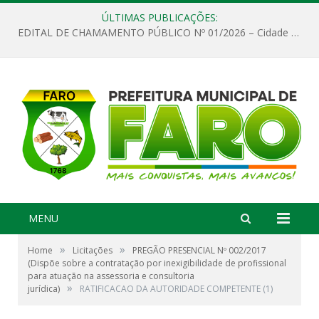
ÚLTIMAS PUBLICAÇÕES:
EDITAL DE CHAMAMENTO PÚBLICO Nº 01/2026 – Cidade de Faro
MENU
»
»
Home
Licitações
PREGÃO PRESENCIAL Nº 002/2017
(Dispõe sobre a contratação por inexigibilidade de profissional
para atuação na assessoria e consultoria
»
jurídica)
RATIFICACAO DA AUTORIDADE COMPETENTE (1)