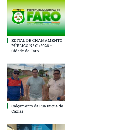
EDITAL DE CHAMAMENTO
PÚBLICO Nº 01/2026 –
Cidade de Faro
Calçamento da Rua Duque de
Caxias