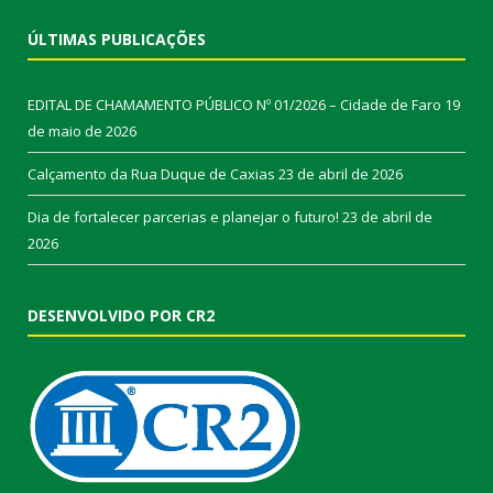
ÚLTIMAS PUBLICAÇÕES
EDITAL DE CHAMAMENTO PÚBLICO Nº 01/2026 – Cidade de Faro
19
de maio de 2026
Calçamento da Rua Duque de Caxias
23 de abril de 2026
Dia de fortalecer parcerias e planejar o futuro!
23 de abril de
2026
DESENVOLVIDO POR CR2