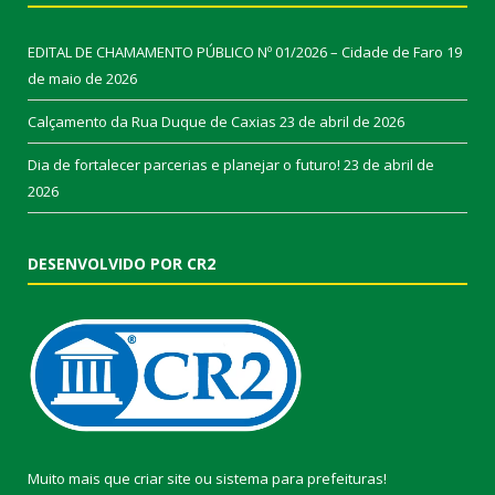
EDITAL DE CHAMAMENTO PÚBLICO Nº 01/2026 – Cidade de Faro
19
de maio de 2026
Calçamento da Rua Duque de Caxias
23 de abril de 2026
Dia de fortalecer parcerias e planejar o futuro!
23 de abril de
2026
DESENVOLVIDO POR CR2
Muito mais que
criar site
ou
sistema para prefeituras
!