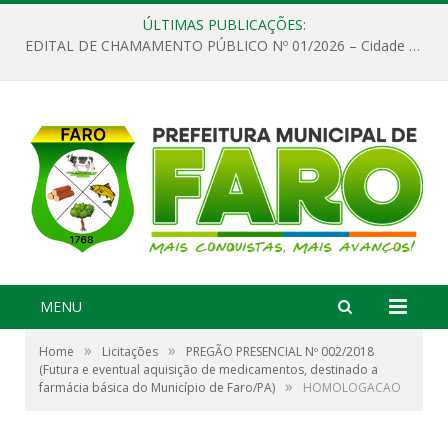
ÚLTIMAS PUBLICAÇÕES:
EDITAL DE CHAMAMENTO PÚBLICO Nº 01/2026 – Cidade de Faro
MENU
»
»
Home
Licitações
PREGÃO PRESENCIAL Nº 002/2018
(Futura e eventual aquisição de medicamentos, destinado a
»
farmácia básica do Município de Faro/PA)
HOMOLOGACAO