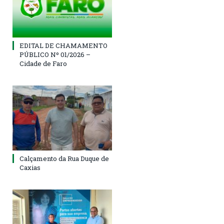
EDITAL DE CHAMAMENTO
PÚBLICO Nº 01/2026 –
Cidade de Faro
Calçamento da Rua Duque de
Caxias