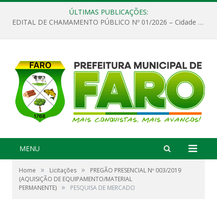
ÚLTIMAS PUBLICAÇÕES:
EDITAL DE CHAMAMENTO PÚBLICO Nº 01/2026 – Cidade de Faro
MENU
»
»
Home
Licitações
PREGÃO PRESENCIAL Nº 003/2019
(AQUISIÇÃO DE EQUIPAMENTO/MATERIAL
»
PERMANENTE)
PESQUISA DE MERCADO