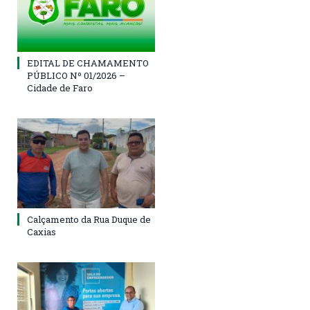
EDITAL DE CHAMAMENTO
PÚBLICO Nº 01/2026 –
Cidade de Faro
Calçamento da Rua Duque de
Caxias