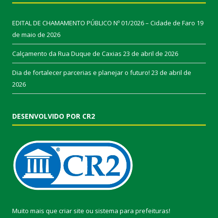
EDITAL DE CHAMAMENTO PÚBLICO Nº 01/2026 – Cidade de Faro
19
de maio de 2026
Calçamento da Rua Duque de Caxias
23 de abril de 2026
Dia de fortalecer parcerias e planejar o futuro!
23 de abril de
2026
DESENVOLVIDO POR CR2
Muito mais que
criar site
ou
sistema para prefeituras
!