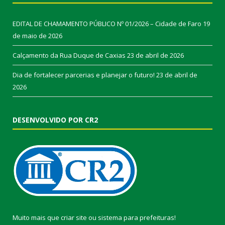
EDITAL DE CHAMAMENTO PÚBLICO Nº 01/2026 – Cidade de Faro
19
de maio de 2026
Calçamento da Rua Duque de Caxias
23 de abril de 2026
Dia de fortalecer parcerias e planejar o futuro!
23 de abril de
2026
DESENVOLVIDO POR CR2
Muito mais que
criar site
ou
sistema para prefeituras
!