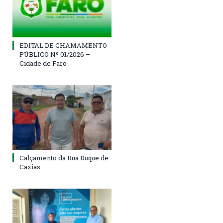
EDITAL DE CHAMAMENTO
PÚBLICO Nº 01/2026 –
Cidade de Faro
Calçamento da Rua Duque de
Caxias