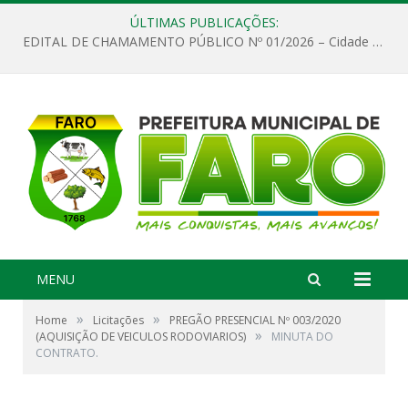
ÚLTIMAS PUBLICAÇÕES:
EDITAL DE CHAMAMENTO PÚBLICO Nº 01/2026 – Cidade de Faro
MENU
»
»
Home
Licitações
PREGÃO PRESENCIAL Nº 003/2020
»
(AQUISIÇÃO DE VEICULOS RODOVIARIOS)
MINUTA DO
CONTRATO.