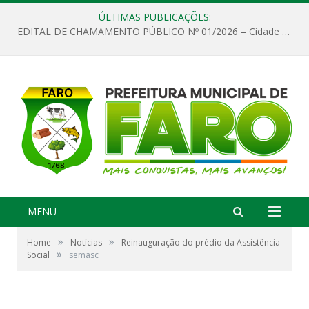
ÚLTIMAS PUBLICAÇÕES:
EDITAL DE CHAMAMENTO PÚBLICO Nº 01/2026 – Cidade de Faro
MENU
»
»
Home
Notícias
Reinauguração do prédio da Assistência
»
Social
semasc