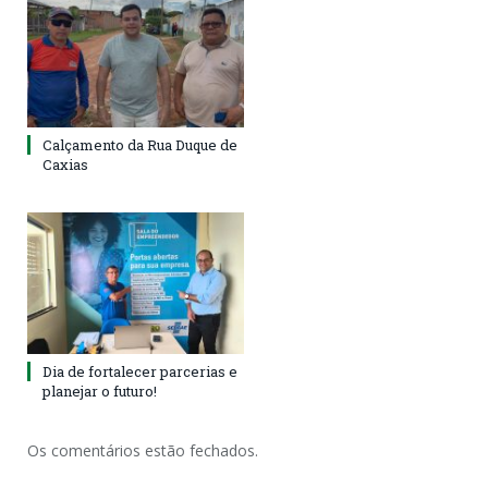
Calçamento da Rua Duque de
Caxias
Dia de fortalecer parcerias e
planejar o futuro!
Os comentários estão fechados.