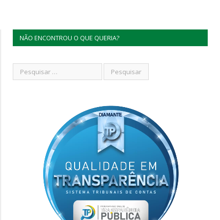
NÃO ENCONTROU O QUE QUERIA?