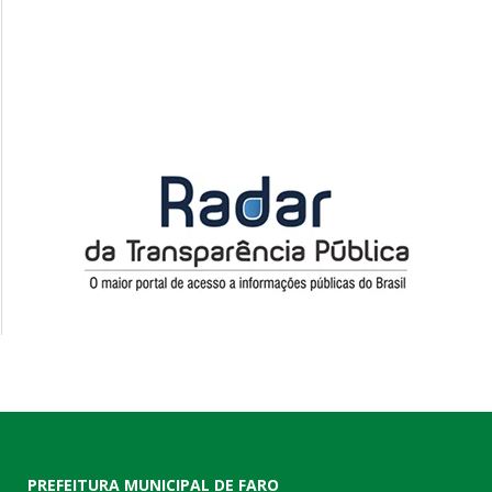
PREFEITURA MUNICIPAL DE FARO