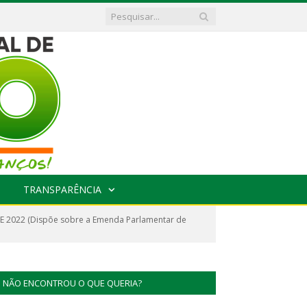
TRANSPARÊNCIA
E 2022 (Dispõe sobre a Emenda Parlamentar de
NÃO ENCONTROU O QUE QUERIA?