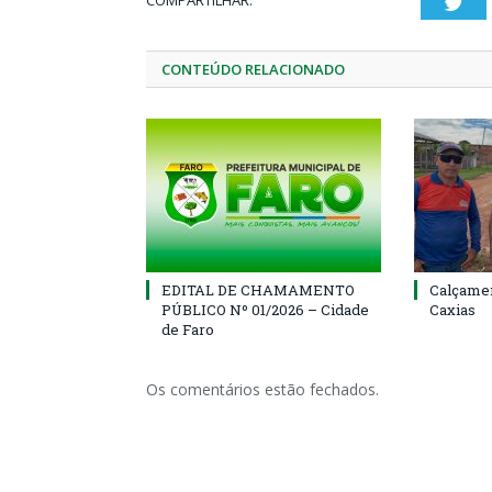
COMPARTILHAR:
Twi
CONTEÚDO RELACIONADO
EDITAL DE CHAMAMENTO
Calçamen
PÚBLICO Nº 01/2026 – Cidade
Caxias
de Faro
Os comentários estão fechados.