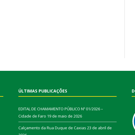
ÚLTIMAS PUBLICAÇÕES
D
EDITAL DE CHAMAMENTO PÚBLICO Nº 01/2026 –
Cidade de Faro
19 de maio de 2026
Calçamento da Rua Duque de Caxias
23 de abril de