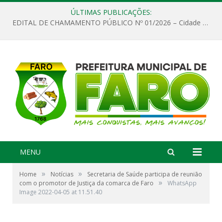
ÚLTIMAS PUBLICAÇÕES:
EDITAL DE CHAMAMENTO PÚBLICO Nº 01/2026 – Cidade de Faro
MENU
»
»
Home
Notícias
Secretaria de Saúde participa de reunião
»
com o promotor de Justiça da comarca de Faro
WhatsApp
Image 2022-04-05 at 11.51.40