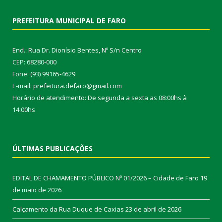
PREFEITURA MUNICIPAL DE FARO
End.: Rua Dr. Dionísio Bentes, Nº S/n Centro
CEP: 68280-000
Fone: (93) 99165-4629
E-mail: prefeitura.defaro@gmail.com
Horário de atendimento: De segunda a sexta as 08:00hs à
14:00hs
ÚLTIMAS PUBLICAÇÕES
EDITAL DE CHAMAMENTO PÚBLICO Nº 01/2026 – Cidade de Faro
19
de maio de 2026
Calçamento da Rua Duque de Caxias
23 de abril de 2026