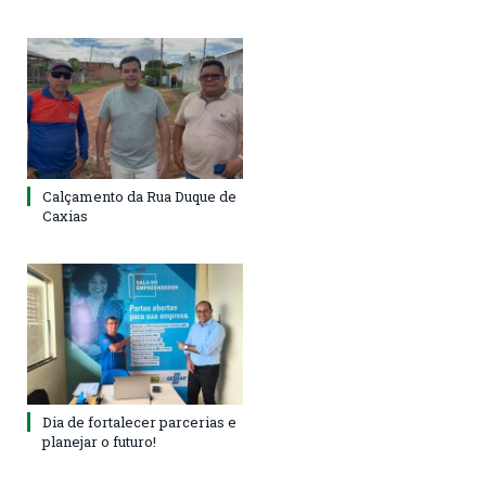
Calçamento da Rua Duque de
Caxias
Dia de fortalecer parcerias e
planejar o futuro!