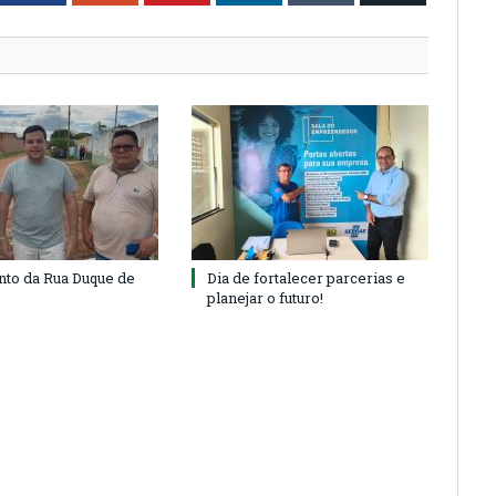
to da Rua Duque de
Dia de fortalecer parcerias e
planejar o futuro!