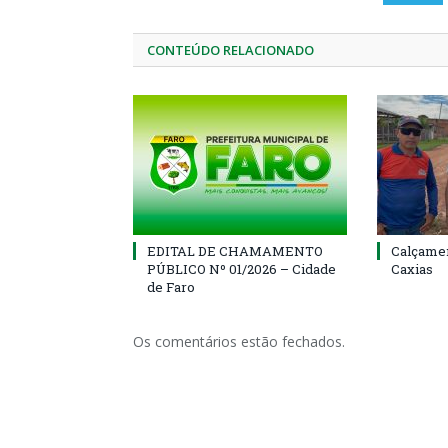
CONTEÚDO RELACIONADO
EDITAL DE CHAMAMENTO
Calçamen
PÚBLICO Nº 01/2026 – Cidade
Caxias
de Faro
Os comentários estão fechados.