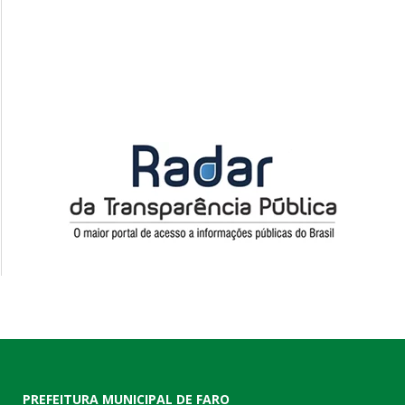
PREFEITURA MUNICIPAL DE FARO