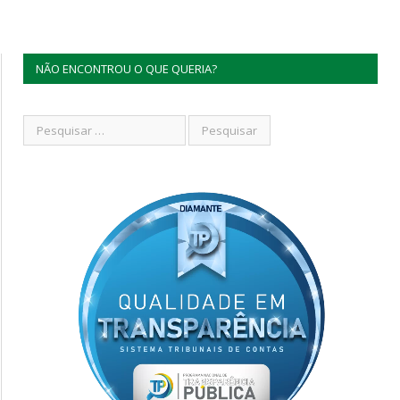
NÃO ENCONTROU O QUE QUERIA?