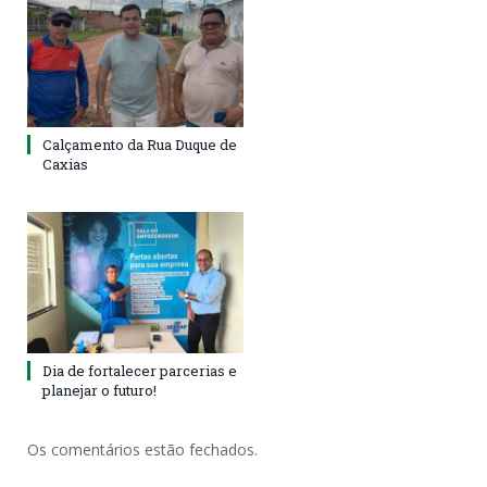
Calçamento da Rua Duque de
Caxias
Dia de fortalecer parcerias e
planejar o futuro!
Os comentários estão fechados.