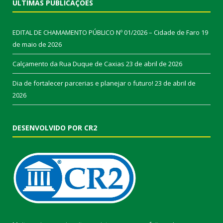
ÚLTIMAS PUBLICAÇÕES
EDITAL DE CHAMAMENTO PÚBLICO Nº 01/2026 – Cidade de Faro
19
de maio de 2026
Calçamento da Rua Duque de Caxias
23 de abril de 2026
Dia de fortalecer parcerias e planejar o futuro!
23 de abril de
2026
DESENVOLVIDO POR CR2