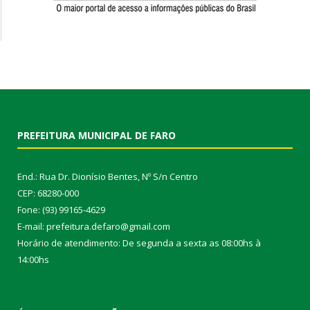
PREFEITURA MUNICIPAL DE FARO
End.: Rua Dr. Dionísio Bentes, Nº S/n Centro
CEP: 68280-000
Fone: (93) 99165-4629
E-mail: prefeitura.defaro@gmail.com
Horário de atendimento: De segunda a sexta as 08:00hs à
14:00hs