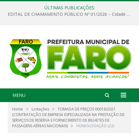
ÚLTIMAS PUBLICAÇÕES:
EDITAL DE CHAMAMENTO PÚBLICO Nº 01/2026 – Cidade de Faro
MENU
»
»
Home
Licitações
TOMADA DE PREÇOS 00016/2021
(CONTRATAÇÃO DE EMPRESA ESPECIALIZADA NA PRESTAÇÃO DE
SERVIÇOS DE RESERVA E FORNECIMENTO DE BILHETES DE
»
PASSAGENS AÉREAS NACIONAIS)
HOMOLOGAÇÃO (22)