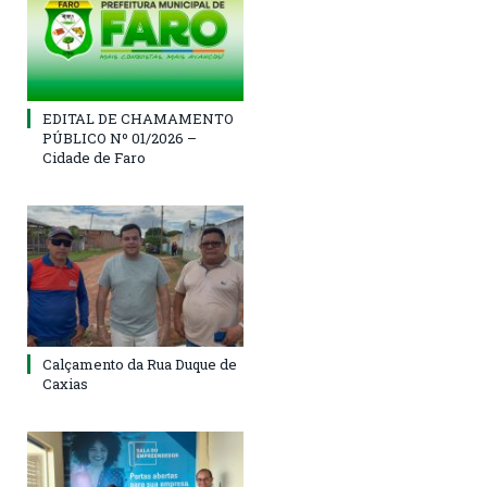
EDITAL DE CHAMAMENTO
PÚBLICO Nº 01/2026 –
Cidade de Faro
Calçamento da Rua Duque de
Caxias