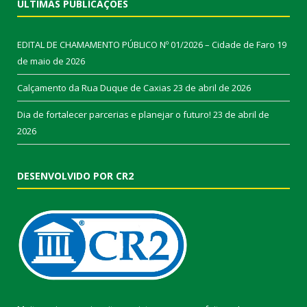
ÚLTIMAS PUBLICAÇÕES
EDITAL DE CHAMAMENTO PÚBLICO Nº 01/2026 – Cidade de Faro
19
de maio de 2026
Calçamento da Rua Duque de Caxias
23 de abril de 2026
Dia de fortalecer parcerias e planejar o futuro!
23 de abril de
2026
DESENVOLVIDO POR CR2