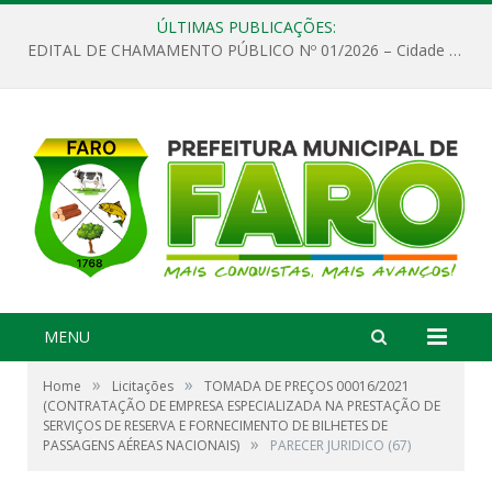
ÚLTIMAS PUBLICAÇÕES:
EDITAL DE CHAMAMENTO PÚBLICO Nº 01/2026 – Cidade de Faro
MENU
»
»
Home
Licitações
TOMADA DE PREÇOS 00016/2021
(CONTRATAÇÃO DE EMPRESA ESPECIALIZADA NA PRESTAÇÃO DE
SERVIÇOS DE RESERVA E FORNECIMENTO DE BILHETES DE
»
PASSAGENS AÉREAS NACIONAIS)
PARECER JURIDICO (67)