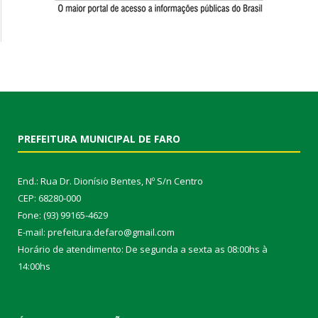
PREFEITURA MUNICIPAL DE FARO
End.: Rua Dr. Dionísio Bentes, Nº S/n Centro
CEP: 68280-000
Fone: (93) 99165-4629
E-mail: prefeitura.defaro@gmail.com
Horário de atendimento: De segunda a sexta as 08:00hs à
14:00hs