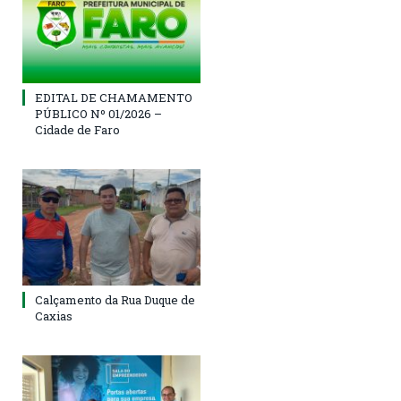
EDITAL DE CHAMAMENTO
PÚBLICO Nº 01/2026 –
Cidade de Faro
Calçamento da Rua Duque de
Caxias