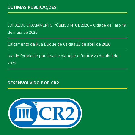
ÚLTIMAS PUBLICAÇÕES
EDITAL DE CHAMAMENTO PÚBLICO Nº 01/2026 – Cidade de Faro
19
de maio de 2026
Calçamento da Rua Duque de Caxias
23 de abril de 2026
Dia de fortalecer parcerias e planejar o futuro!
23 de abril de
2026
DESENVOLVIDO POR CR2