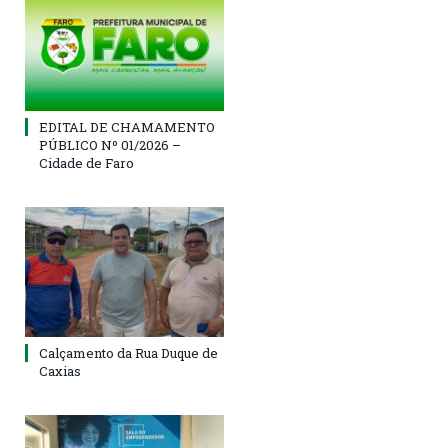
EDITAL DE CHAMAMENTO
PÚBLICO Nº 01/2026 –
Cidade de Faro
Calçamento da Rua Duque de
Caxias