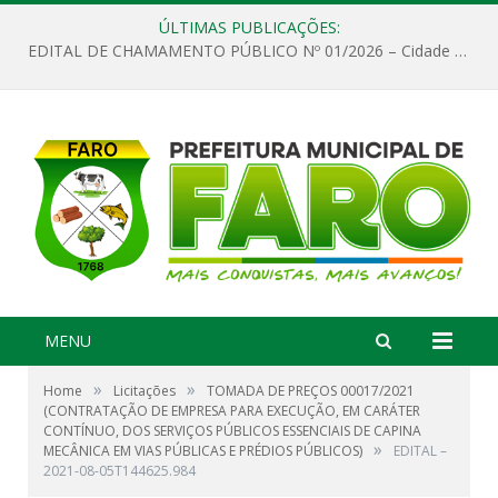
ÚLTIMAS PUBLICAÇÕES:
EDITAL DE CHAMAMENTO PÚBLICO Nº 01/2026 – Cidade de Faro
MENU
»
»
Home
Licitações
TOMADA DE PREÇOS 00017/2021
(CONTRATAÇÃO DE EMPRESA PARA EXECUÇÃO, EM CARÁTER
CONTÍNUO, DOS SERVIÇOS PÚBLICOS ESSENCIAIS DE CAPINA
»
MECÂNICA EM VIAS PÚBLICAS E PRÉDIOS PÚBLICOS)
EDITAL –
2021-08-05T144625.984