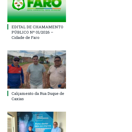
EDITAL DE CHAMAMENTO
PÚBLICO Nº 01/2026 –
Cidade de Faro
Calçamento da Rua Duque de
Caxias