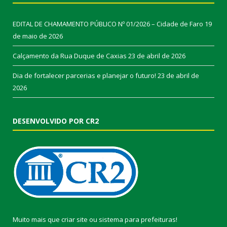
EDITAL DE CHAMAMENTO PÚBLICO Nº 01/2026 – Cidade de Faro
19
de maio de 2026
Calçamento da Rua Duque de Caxias
23 de abril de 2026
Dia de fortalecer parcerias e planejar o futuro!
23 de abril de
2026
DESENVOLVIDO POR CR2
Muito mais que
criar site
ou
sistema para prefeituras
!