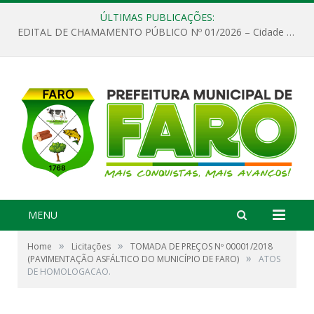
ÚLTIMAS PUBLICAÇÕES:
EDITAL DE CHAMAMENTO PÚBLICO Nº 01/2026 – Cidade de Faro
MENU
»
»
Home
Licitações
TOMADA DE PREÇOS Nº 00001/2018
»
(PAVIMENTAÇÃO ASFÁLTICO DO MUNICÍPIO DE FARO)
ATOS
DE HOMOLOGACAO.