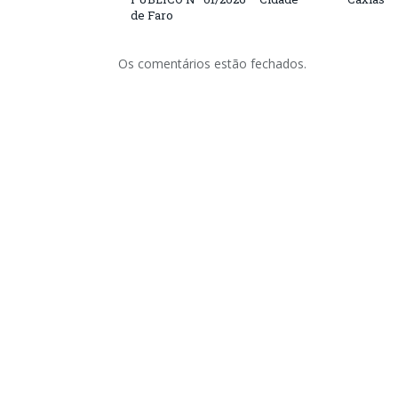
de Faro
Os comentários estão fechados.