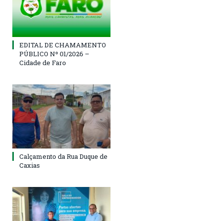
EDITAL DE CHAMAMENTO
PÚBLICO Nº 01/2026 –
Cidade de Faro
Calçamento da Rua Duque de
Caxias