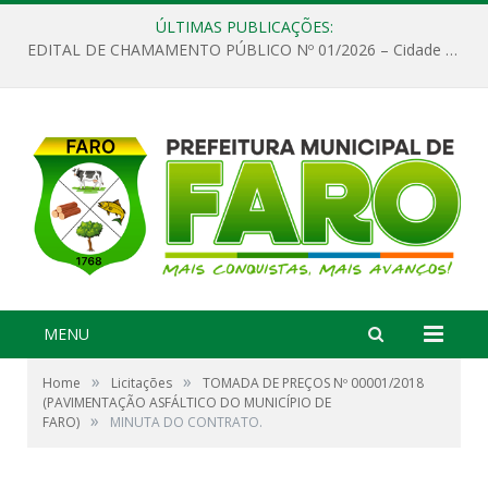
ÚLTIMAS PUBLICAÇÕES:
EDITAL DE CHAMAMENTO PÚBLICO Nº 01/2026 – Cidade de Faro
MENU
»
»
Home
Licitações
TOMADA DE PREÇOS Nº 00001/2018
(PAVIMENTAÇÃO ASFÁLTICO DO MUNICÍPIO DE
»
FARO)
MINUTA DO CONTRATO.