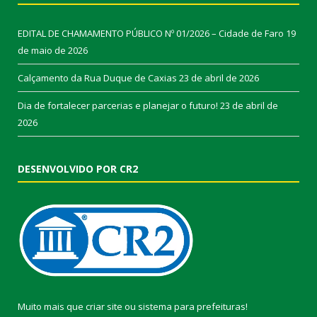
EDITAL DE CHAMAMENTO PÚBLICO Nº 01/2026 – Cidade de Faro
19
de maio de 2026
Calçamento da Rua Duque de Caxias
23 de abril de 2026
Dia de fortalecer parcerias e planejar o futuro!
23 de abril de
2026
DESENVOLVIDO POR CR2
Muito mais que
criar site
ou
sistema para prefeituras
!