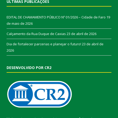
ÚLTIMAS PUBLICAÇÕES
EDITAL DE CHAMAMENTO PÚBLICO Nº 01/2026 – Cidade de Faro
19
de maio de 2026
Calçamento da Rua Duque de Caxias
23 de abril de 2026
Dia de fortalecer parcerias e planejar o futuro!
23 de abril de
2026
DESENVOLVIDO POR CR2