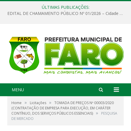
ÚLTIMAS PUBLICAÇÕES:
EDITAL DE CHAMAMENTO PÚBLICO Nº 01/2026 – Cidade de Faro
MENU
»
»
Home
Licitações
TOMADA DE PREÇOS Nº 00003/2020
(CONTRATAÇÃO DE EMPRESA PARA EXECUÇÃO, EM CARÁTER
»
CONTÍNUO, DOS SERVIÇOS PÚBLICOS ESSENCIAIS)
PESQUISA
DE MERCADO