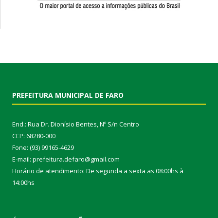
PREFEITURA MUNICIPAL DE FARO
End.: Rua Dr. Dionísio Bentes, Nº S/n Centro
CEP: 68280-000
Fone: (93) 99165-4629
E-mail: prefeitura.defaro@gmail.com
Horário de atendimento: De segunda a sexta as 08:00hs à
14:00hs