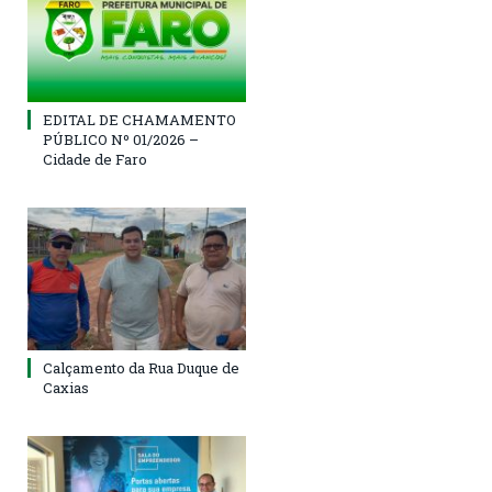
EDITAL DE CHAMAMENTO
PÚBLICO Nº 01/2026 –
Cidade de Faro
Calçamento da Rua Duque de
Caxias