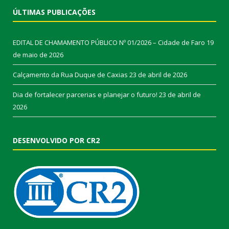
ÚLTIMAS PUBLICAÇÕES
EDITAL DE CHAMAMENTO PÚBLICO Nº 01/2026 – Cidade de Faro
19
de maio de 2026
Calçamento da Rua Duque de Caxias
23 de abril de 2026
Dia de fortalecer parcerias e planejar o futuro!
23 de abril de
2026
DESENVOLVIDO POR CR2