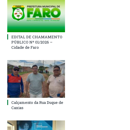
EDITAL DE CHAMAMENTO
PÚBLICO Nº 01/2026 –
Cidade de Faro
Calçamento da Rua Duque de
Caxias