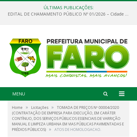
ÚLTIMAS PUBLICAÇÕES:
EDITAL DE CHAMAMENTO PÚBLICO Nº 01/2026 – Cidade de Faro
MENU
»
»
Home
Licitações
TOMADA DE PREÇOS Nº 00004/2020
(CONTRATAÇÃO DE EMPRESA PARA EXECUÇÃO, EM CARÁTER
CONTÍNUO, DOS SERVIÇOS PÚBLICOS ESSENCIAIS DE VARRIÇÃO
MANUAL E LIMPEZA URBANA EM VIAS PÚBLICAS PAVIMENTADAS E
»
PRÉDIOS PÚBLICOS)
ATOS DE HOMOLOGACAO.