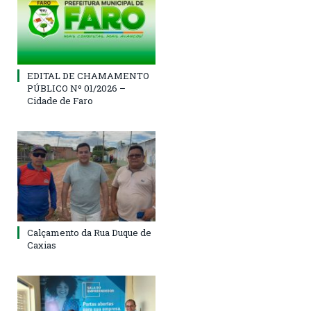
EDITAL DE CHAMAMENTO
PÚBLICO Nº 01/2026 –
Cidade de Faro
Calçamento da Rua Duque de
Caxias