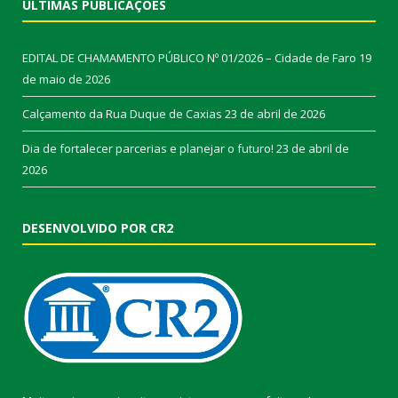
ÚLTIMAS PUBLICAÇÕES
EDITAL DE CHAMAMENTO PÚBLICO Nº 01/2026 – Cidade de Faro
19
de maio de 2026
Calçamento da Rua Duque de Caxias
23 de abril de 2026
Dia de fortalecer parcerias e planejar o futuro!
23 de abril de
2026
DESENVOLVIDO POR CR2