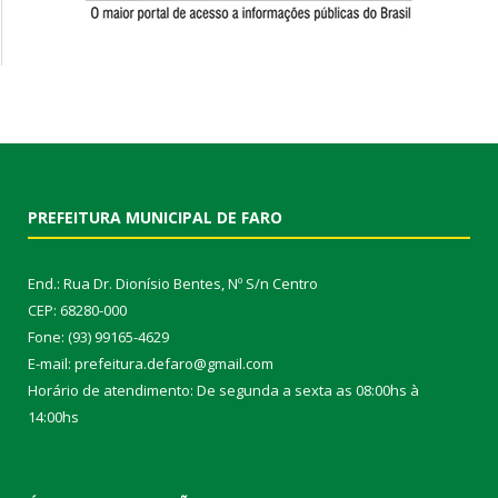
PREFEITURA MUNICIPAL DE FARO
End.: Rua Dr. Dionísio Bentes, Nº S/n Centro
CEP: 68280-000
Fone: (93) 99165-4629
E-mail: prefeitura.defaro@gmail.com
Horário de atendimento: De segunda a sexta as 08:00hs à
14:00hs