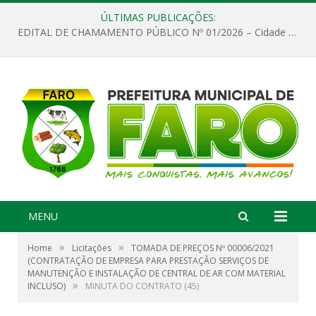
ÚLTIMAS PUBLICAÇÕES:
EDITAL DE CHAMAMENTO PÚBLICO Nº 01/2026 – Cidade de Faro
MENU
»
»
Home
Licitações
TOMADA DE PREÇOS Nº 00006/2021
(CONTRATAÇÃO DE EMPRESA PARA PRESTAÇÃO SERVIÇOS DE
MANUTENÇÃO E INSTALAÇÃO DE CENTRAL DE AR COM MATERIAL
»
INCLUSO)
MINUTA DO CONTRATO (45)