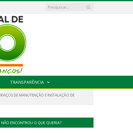
TRANSPARÊNCIA
ERVIÇOS DE MANUTENÇÃO E INSTALAÇÃO DE
NÃO ENCONTROU O QUE QUERIA?