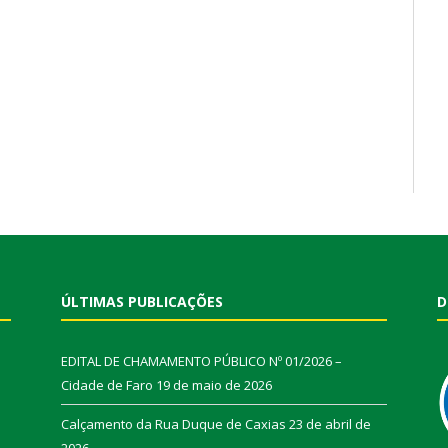
ÚLTIMAS PUBLICAÇÕES
D
EDITAL DE CHAMAMENTO PÚBLICO Nº 01/2026 –
Cidade de Faro
19 de maio de 2026
Calçamento da Rua Duque de Caxias
23 de abril de