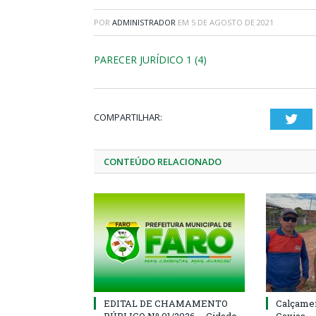
POR
ADMINISTRADOR
EM
5 DE AGOSTO DE 2021
PARECER JURÍDICO 1 (4)
COMPARTILHAR:
Twi
CONTEÚDO RELACIONADO
EDITAL DE CHAMAMENTO
Calçamen