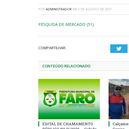
POR
ADMINISTRADOR
EM
5 DE AGOSTO DE 2021
PESQUISA DE MERCADO (51)
COMPARTILHAR:
Twi
CONTEÚDO RELACIONADO
EDITAL DE CHAMAMENTO
Calçamen