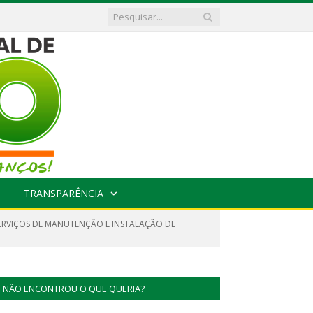
TRANSPARÊNCIA
ERVIÇOS DE MANUTENÇÃO E INSTALAÇÃO DE
NÃO ENCONTROU O QUE QUERIA?