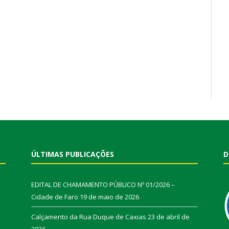
ÚLTIMAS PUBLICAÇÕES
D
EDITAL DE CHAMAMENTO PÚBLICO Nº 01/2026 –
Cidade de Faro
19 de maio de 2026
Calçamento da Rua Duque de Caxias
23 de abril de