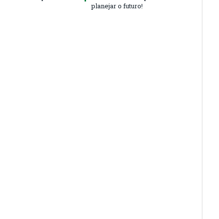
planejar o futuro!