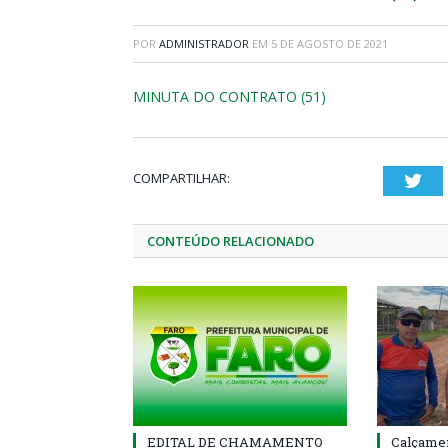
POR
ADMINISTRADOR
EM
5 DE AGOSTO DE 2021
MINUTA DO CONTRATO (51)
COMPARTILHAR:
Twi
CONTEÚDO RELACIONADO
EDITAL DE CHAMAMENTO
Calçamen