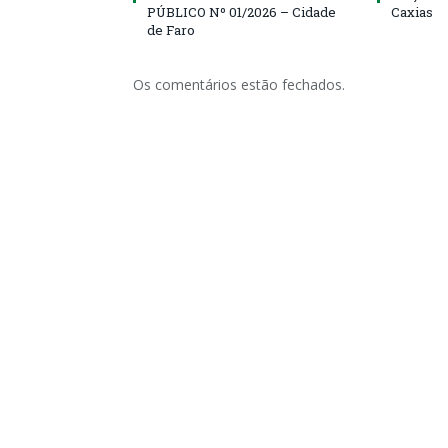
PÚBLICO Nº 01/2026 – Cidade
Caxias
de Faro
Os comentários estão fechados.