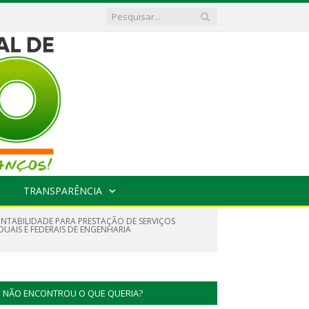
TRANSPARÊNCIA
NTABILIDADE PARA PRESTAÇÃO DE SERVIÇOS
AIS E FEDERAIS DE ENGENHARIA
NÃO ENCONTROU O QUE QUERIA?