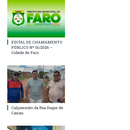
EDITAL DE CHAMAMENTO
PÚBLICO Nº 01/2026 –
Cidade de Faro
Calçamento da Rua Duque de
Caxias