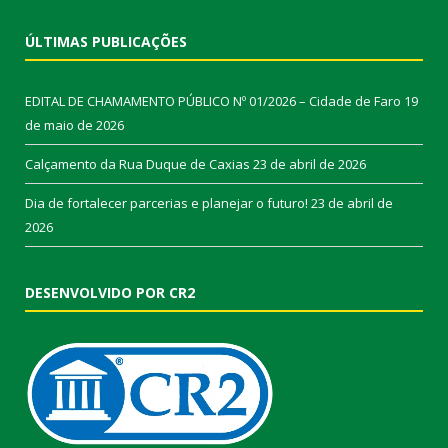
ÚLTIMAS PUBLICAÇÕES
EDITAL DE CHAMAMENTO PÚBLICO Nº 01/2026 – Cidade de Faro
19
de maio de 2026
Calçamento da Rua Duque de Caxias
23 de abril de 2026
Dia de fortalecer parcerias e planejar o futuro!
23 de abril de
2026
DESENVOLVIDO POR CR2