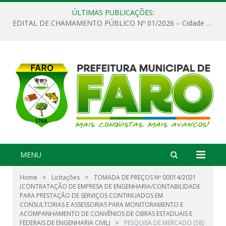
ÚLTIMAS PUBLICAÇÕES:
EDITAL DE CHAMAMENTO PÚBLICO Nº 01/2026 – Cidade de Faro
MENU
»
»
Home
Licitações
TOMADA DE PREÇOS Nº 00014/2021
(CONTRATAÇÃO DE EMPRESA DE ENGENHARIA/CONTABILIDADE
PARA PRESTAÇÃO DE SERVIÇOS CONTINUADOS EM
CONSULTORIAS E ASSESSORIAS PARA MONITORAMENTO E
ACOMPANHAMENTO DE CONVÊNIOS DE OBRAS ESTADUAIS E
»
FEDERAIS DE ENGENHARIA CIVIL)
PESQUISA DE MERCADO (58)