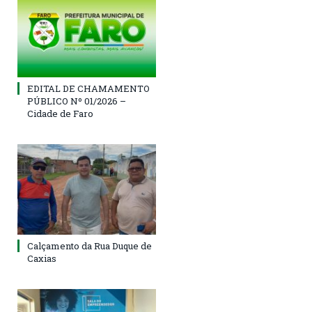
EDITAL DE CHAMAMENTO
PÚBLICO Nº 01/2026 –
Cidade de Faro
Calçamento da Rua Duque de
Caxias