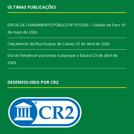
ÚLTIMAS PUBLICAÇÕES
EDITAL DE CHAMAMENTO PÚBLICO Nº 01/2026 – Cidade de Faro
19
de maio de 2026
Calçamento da Rua Duque de Caxias
23 de abril de 2026
Dia de fortalecer parcerias e planejar o futuro!
23 de abril de
2026
DESENVOLVIDO POR CR2