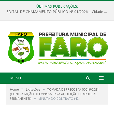
ÚLTIMAS PUBLICAÇÕES:
EDITAL DE CHAMAMENTO PÚBLICO Nº 01/2026 – Cidade de Faro
MENU
»
»
Home
Licitações
TOMADA DE PREÇOS Nº 00019/2021
(CONTRATAÇÃO DE EMPRESA PARA AQUISIÇÃO DE MATERIAL
»
PERMANENTES)
MINUTA DO CONTRATO (42)