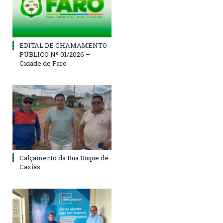
EDITAL DE CHAMAMENTO
PÚBLICO Nº 01/2026 –
Cidade de Faro
Calçamento da Rua Duque de
Caxias