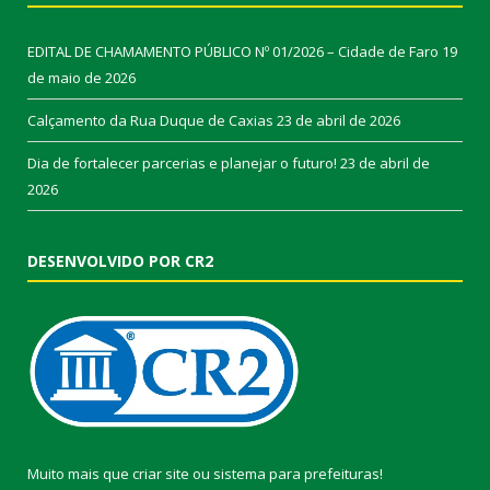
EDITAL DE CHAMAMENTO PÚBLICO Nº 01/2026 – Cidade de Faro
19
de maio de 2026
Calçamento da Rua Duque de Caxias
23 de abril de 2026
Dia de fortalecer parcerias e planejar o futuro!
23 de abril de
2026
DESENVOLVIDO POR CR2
Muito mais que
criar site
ou
sistema para prefeituras
!