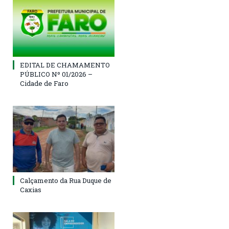
EDITAL DE CHAMAMENTO
PÚBLICO Nº 01/2026 –
Cidade de Faro
Calçamento da Rua Duque de
Caxias