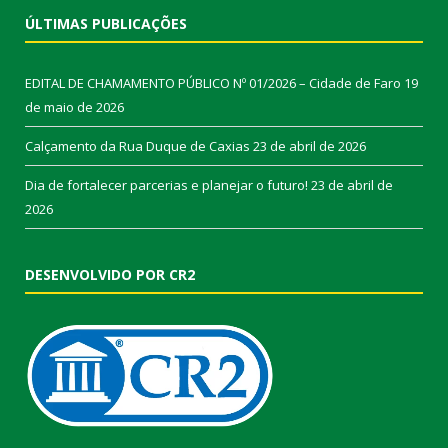
ÚLTIMAS PUBLICAÇÕES
EDITAL DE CHAMAMENTO PÚBLICO Nº 01/2026 – Cidade de Faro
19
de maio de 2026
Calçamento da Rua Duque de Caxias
23 de abril de 2026
Dia de fortalecer parcerias e planejar o futuro!
23 de abril de
2026
DESENVOLVIDO POR CR2