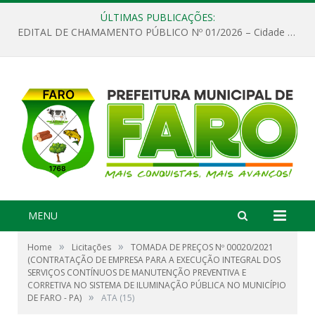
ÚLTIMAS PUBLICAÇÕES:
EDITAL DE CHAMAMENTO PÚBLICO Nº 01/2026 – Cidade de Faro
MENU
»
»
Home
Licitações
TOMADA DE PREÇOS Nº 00020/2021
(CONTRATAÇÃO DE EMPRESA PARA A EXECUÇÃO INTEGRAL DOS
SERVIÇOS CONTÍNUOS DE MANUTENÇÃO PREVENTIVA E
CORRETIVA NO SISTEMA DE ILUMINAÇÃO PÚBLICA NO MUNICÍPIO
»
DE FARO - PA)
ATA (15)