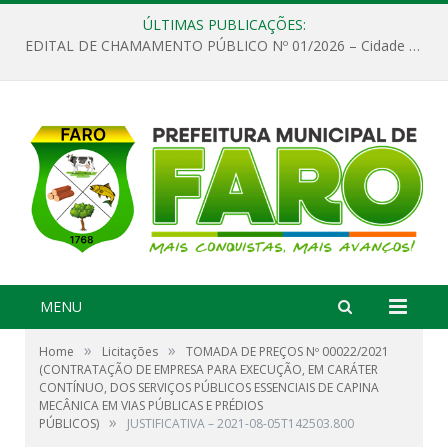
ÚLTIMAS PUBLICAÇÕES:
EDITAL DE CHAMAMENTO PÚBLICO Nº 01/2026 – Cidade de Faro
MENU
»
»
Home
Licitações
TOMADA DE PREÇOS Nº 00022/2021
(CONTRATAÇÃO DE EMPRESA PARA EXECUÇÃO, EM CARÁTER
CONTÍNUO, DOS SERVIÇOS PÚBLICOS ESSENCIAIS DE CAPINA
MECÂNICA EM VIAS PÚBLICAS E PRÉDIOS
»
PÚBLICOS)
JUSTIFICATIVA – 2021-08-05T142503.800