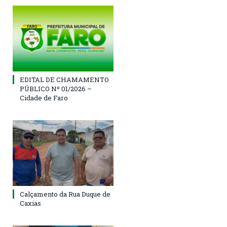
EDITAL DE CHAMAMENTO
PÚBLICO Nº 01/2026 –
Cidade de Faro
Calçamento da Rua Duque de
Caxias