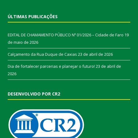
ÚLTIMAS PUBLICAÇÕES
EDITAL DE CHAMAMENTO PÚBLICO Nº 01/2026 – Cidade de Faro
19
de maio de 2026
Calçamento da Rua Duque de Caxias
23 de abril de 2026
Dia de fortalecer parcerias e planejar o futuro!
23 de abril de
2026
DESENVOLVIDO POR CR2