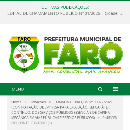
ÚLTIMAS PUBLICAÇÕES:
EDITAL DE CHAMAMENTO PÚBLICO Nº 01/2026 – Cidade de Faro
MENU
»
»
Home
Licitações
TOMADA DE PREÇOS Nº 00022/2021
(CONTRATAÇÃO DE EMPRESA PARA EXECUÇÃO, EM CARÁTER
CONTÍNUO, DOS SERVIÇOS PÚBLICOS ESSENCIAIS DE CAPINA
»
MECÂNICA EM VIAS PÚBLICAS E PRÉDIOS PÚBLICOS)
PARECER
DO CONTRLE INTENO (1)