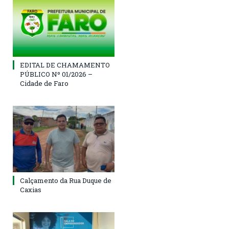
EDITAL DE CHAMAMENTO
PÚBLICO Nº 01/2026 –
Cidade de Faro
Calçamento da Rua Duque de
Caxias