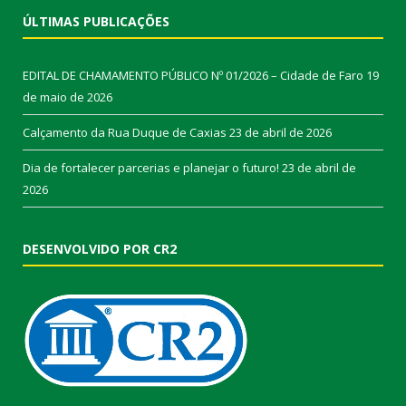
ÚLTIMAS PUBLICAÇÕES
EDITAL DE CHAMAMENTO PÚBLICO Nº 01/2026 – Cidade de Faro
19
de maio de 2026
Calçamento da Rua Duque de Caxias
23 de abril de 2026
Dia de fortalecer parcerias e planejar o futuro!
23 de abril de
2026
DESENVOLVIDO POR CR2