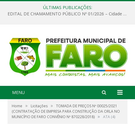
ÚLTIMAS PUBLICAÇÕES:
EDITAL DE CHAMAMENTO PÚBLICO Nº 01/2026 – Cidade de Faro
MENU
»
»
Home
Licitações
TOMADA DE PREÇOS Nº 00025/2021
(CONTRATAÇÃO DE EMPRESA PARA CONSTRUÇÃO DA ORLA NO
»
MUNICÍPIO DE FARO CONVÊNIO Nº 870228/2018)
ATA (4)