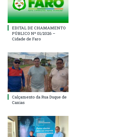
EDITAL DE CHAMAMENTO
PÚBLICO Nº 01/2026 –
Cidade de Faro
Calçamento da Rua Duque de
Caxias