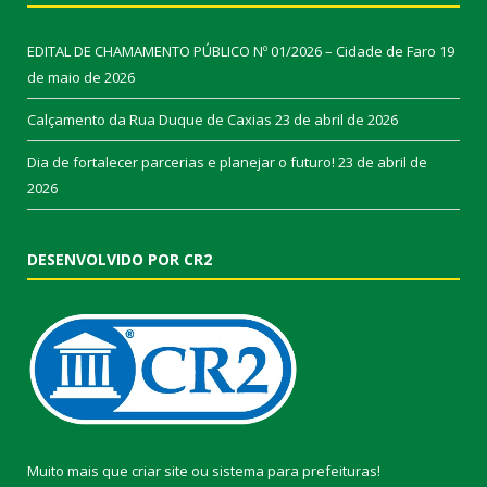
EDITAL DE CHAMAMENTO PÚBLICO Nº 01/2026 – Cidade de Faro
19
de maio de 2026
Calçamento da Rua Duque de Caxias
23 de abril de 2026
Dia de fortalecer parcerias e planejar o futuro!
23 de abril de
2026
DESENVOLVIDO POR CR2
Muito mais que
criar site
ou
sistema para prefeituras
!