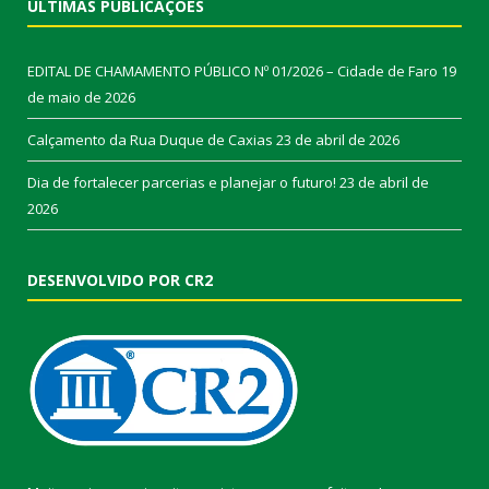
ÚLTIMAS PUBLICAÇÕES
EDITAL DE CHAMAMENTO PÚBLICO Nº 01/2026 – Cidade de Faro
19
de maio de 2026
Calçamento da Rua Duque de Caxias
23 de abril de 2026
Dia de fortalecer parcerias e planejar o futuro!
23 de abril de
2026
DESENVOLVIDO POR CR2