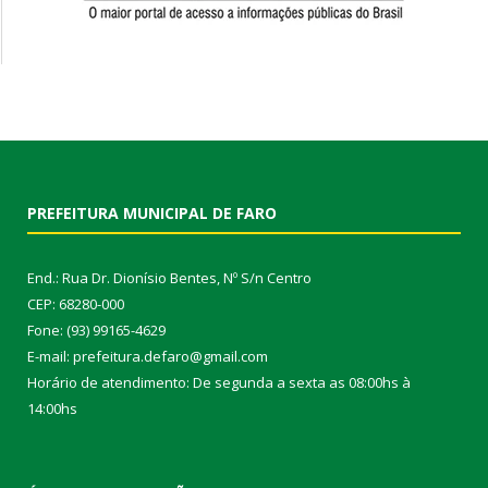
PREFEITURA MUNICIPAL DE FARO
End.: Rua Dr. Dionísio Bentes, Nº S/n Centro
CEP: 68280-000
Fone: (93) 99165-4629
E-mail: prefeitura.defaro@gmail.com
Horário de atendimento: De segunda a sexta as 08:00hs à
14:00hs