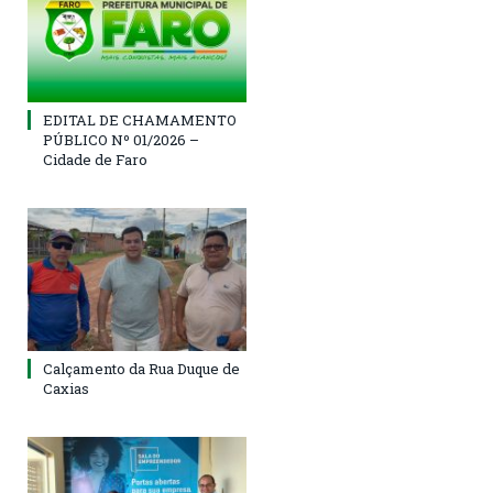
EDITAL DE CHAMAMENTO
PÚBLICO Nº 01/2026 –
Cidade de Faro
Calçamento da Rua Duque de
Caxias